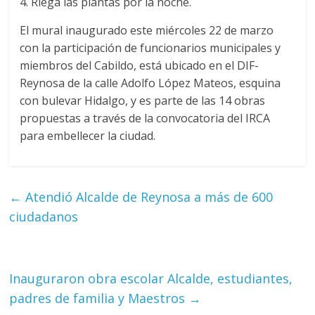
4. Riega las plantas por la noche.
El mural inaugurado este miércoles 22 de marzo
con la participación de funcionarios municipales y
miembros del Cabildo, está ubicado en el DIF-
Reynosa de la calle Adolfo López Mateos, esquina
con bulevar Hidalgo, y es parte de las 14 obras
propuestas a través de la convocatoria del IRCA
para embellecer la ciudad.
←
Atendió Alcalde de Reynosa a más de 600
ciudadanos
Inauguraron obra escolar Alcalde, estudiantes,
padres de familia y Maestros
→