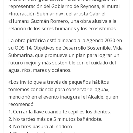
representación del Gobierno de Reynosa, el mural
«Interacción Submarina», del artista Gabriel
«Human» Guzmán Romero, una obra alusiva a la
relación de los seres humanos y los ecosistemas.
La obra pictórica está alineada a la Agenda 2030 en
su ODS 14, Objetivos de Desarrollo Sostenible, Vida
Submarina, que promueve un plan para lograr un
futuro mejor y más sostenible con el cuidado del
agua, ríos, mares y océanos.
«Los invito que a través de pequeños hábitos
tomemos conciencia para conservar el agua»,
mencionó en el evento inaugural el Alcalde, quien
recomendó:
1. Cerrar la llave cuando te cepilles los dientes.
2. No tardes más de 5 minutos bañándote.
3. No tires basura al inodoro.