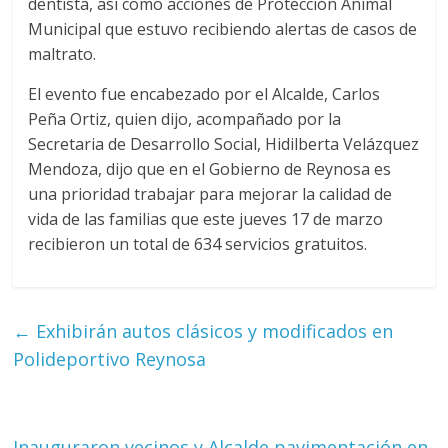
dentista, así como acciones de Protección Animal
Municipal que estuvo recibiendo alertas de casos de
maltrato.
El evento fue encabezado por el Alcalde, Carlos
Peña Ortiz, quien dijo, acompañado por la
Secretaria de Desarrollo Social, Hidilberta Velázquez
Mendoza, dijo que en el Gobierno de Reynosa es
una prioridad trabajar para mejorar la calidad de
vida de las familias que este jueves 17 de marzo
recibieron un total de 634 servicios gratuitos.
←
Exhibirán autos clásicos y modificados en
Polideportivo Reynosa
Inauguraron vecinos y Alcalde pavimentación en