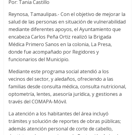
Por: Tania Castillo
Reynosa, Tamaulipas.- Con el objetivo de mejorar la
salud de las personas en situación de vulnerabilidad
mediante diferentes apoyos, el Ayuntamiento que
encabeza Carlos Peña Ortiz realizó la Brigada
Médica Primero Sanos en la colonia, La Presa,
donde fue acompañado por Regidores y
funcionarios del Municipio.
Mediante este programa social atendió a los
vecinos del sector, y aledaños, ofreciendo a las
familias desde consulta médica, consulta nutricional,
optometría, lentes, asesoría jurídica, y gestiones a
través del COMAPA-Móvil.
La atención a los habitantes del área incluyó
trámites y solución de reportes de obras públicas;
además atención personal de corte de cabello,