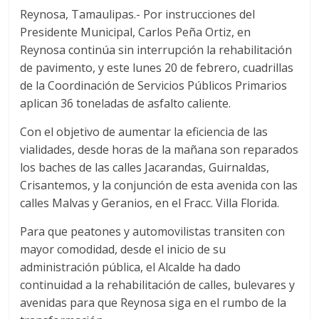
Reynosa, Tamaulipas.- Por instrucciones del
Presidente Municipal, Carlos Peña Ortiz, en
Reynosa continúa sin interrupción la rehabilitación
de pavimento, y este lunes 20 de febrero, cuadrillas
de la Coordinación de Servicios Públicos Primarios
aplican 36 toneladas de asfalto caliente.
Con el objetivo de aumentar la eficiencia de las
vialidades, desde horas de la mañana son reparados
los baches de las calles Jacarandas, Guirnaldas,
Crisantemos, y la conjunción de esta avenida con las
calles Malvas y Geranios, en el Fracc. Villa Florida.
Para que peatones y automovilistas transiten con
mayor comodidad, desde el inicio de su
administración pública, el Alcalde ha dado
continuidad a la rehabilitación de calles, bulevares y
avenidas para que Reynosa siga en el rumbo de la