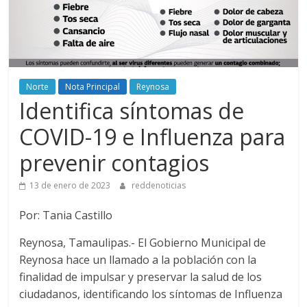
Norte
Nota Principal
Reynosa
Identifica síntomas de
COVID-19 e Influenza para
prevenir contagios
13 de enero de 2023
reddenoticias
Por: Tania Castillo
Reynosa, Tamaulipas.- El Gobierno Municipal de
Reynosa hace un llamado a la población con la
finalidad de impulsar y preservar la salud de los
ciudadanos, identificando los síntomas de Influenza