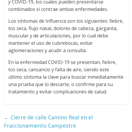
y COVID-19, los cuales pueden presentarse
combinados si contrae ambas enfermedades.
Los síntomas de Influenza son los siguientes: fiebre,
tos seca, flujo nasal, dolores de cabeza, garganta,
muscular y de articulaciones, por lo cual debe
mantener el uso de cubrebocas, evitar
aglomeraciones y acudir a consulta.
En la enfermedad COVID-19 se presentan, fiebre,
tos seca, cansancio y falta de aire, siendo este
último síntoma la clave para buscar inmediatamente
una prueba que lo descarte, o confirme para su
tratamiento y evitar complicaciones de salud.
←
Cierre de calle Camino Real en el
Fraccionamiento Campestre