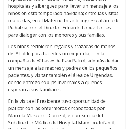
hospitales y albergues para llevar un mensaje a los
niños en esta temporada navideña; entre las visitas
realizadas, en el Materno Infantil ingresó al área de
Pediatría, con el Director Eduardo López Torres
para dialogar con los menores y sus familias.
Los niños recibieron regalos y frazadas de manos
del Alcalde para hacerles un mejor día, con la
compañía de «Chase» de Paw Patrol, además de dar
un mensaje a las madres y padres de los pequeños
pacientes, y visitar también el área de Urgencias,
donde entregó cobijas invernales a quienes
esperan a sus familiares.
En la visita el Presidente tuvo oportunidad de
platicar con las enfermeras encabezadas por
Marcela Mascorro Carrizal, en presencia del
Subdirector Médico del Hospital Materno-Infantil,