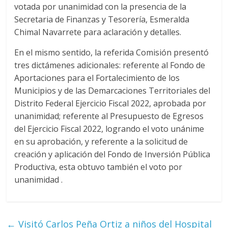
votada por unanimidad con la presencia de la
Secretaria de Finanzas y Tesorería, Esmeralda
Chimal Navarrete para aclaración y detalles.
En el mismo sentido, la referida Comisión presentó
tres dictámenes adicionales: referente al Fondo de
Aportaciones para el Fortalecimiento de los
Municipios y de las Demarcaciones Territoriales del
Distrito Federal Ejercicio Fiscal 2022, aprobada por
unanimidad; referente al Presupuesto de Egresos
del Ejercicio Fiscal 2022, logrando el voto unánime
en su aprobación, y referente a la solicitud de
creación y aplicación del Fondo de Inversión Pública
Productiva, esta obtuvo también el voto por
unanimidad .
←
Visitó Carlos Peña Ortiz a niños del Hospital