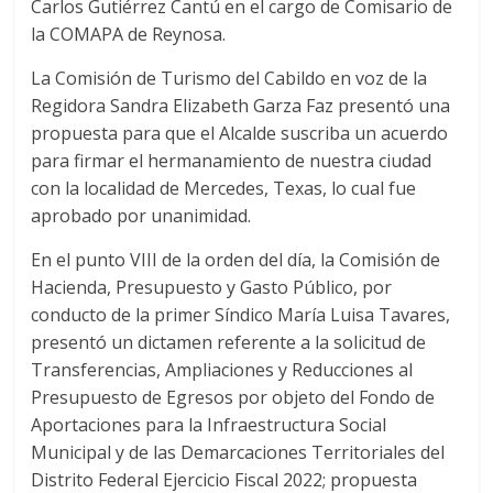
Carlos Gutiérrez Cantú en el cargo de Comisario de
la COMAPA de Reynosa.
La Comisión de Turismo del Cabildo en voz de la
Regidora Sandra Elizabeth Garza Faz presentó una
propuesta para que el Alcalde suscriba un acuerdo
para firmar el hermanamiento de nuestra ciudad
con la localidad de Mercedes, Texas, lo cual fue
aprobado por unanimidad.
En el punto VIII de la orden del día, la Comisión de
Hacienda, Presupuesto y Gasto Público, por
conducto de la primer Síndico María Luisa Tavares,
presentó un dictamen referente a la solicitud de
Transferencias, Ampliaciones y Reducciones al
Presupuesto de Egresos por objeto del Fondo de
Aportaciones para la Infraestructura Social
Municipal y de las Demarcaciones Territoriales del
Distrito Federal Ejercicio Fiscal 2022; propuesta