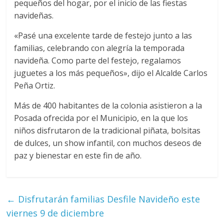
pequeños del hogar, por el inicio de las fiestas
navideñas.
«Pasé una excelente tarde de festejo junto a las
familias, celebrando con alegría la temporada
navideña. Como parte del festejo, regalamos
juguetes a los más pequeños», dijo el Alcalde Carlos
Peña Ortiz.
Más de 400 habitantes de la colonia asistieron a la
Posada ofrecida por el Municipio, en la que los
niños disfrutaron de la tradicional piñata, bolsitas
de dulces, un show infantil, con muchos deseos de
paz y bienestar en este fin de año.
←
Disfrutarán familias Desfile Navideño este
viernes 9 de diciembre