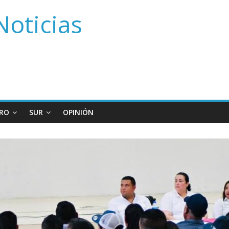
Noticias
RO
SUR
OPINIÓN