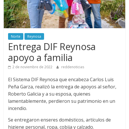
Norte
Reynosa
Entrega DIF Reynosa
apoyo a familia
2 de noviembre de 2022
reddenoticias
El Sistema DIF Reynosa que encabeza Carlos Luis
Peña Garza, realizó la entrega de apoyos al señor,
Roberto Galicia y a su esposa, quienes
lamentablemente, perdieron su patrimonio en un
incendio.
Se entregaron enseres domésticos, artículos de
higiene personal, ropa, cobija y calzado.