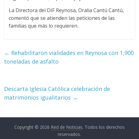
La Directora del DIF Reynosa, Oralia Cantú Cantú,
comentó que se atienden las peticiones de las
familias que más lo requieren.
←
Rehabilitaron vialidades en Reynosa con 1,900
toneladas de asfalto
Descarta Iglesia Católica celebración de
matrimonios igualitarios
→
Copyright © 2026
Red de Noticias
. Todos los derechos
reservados.