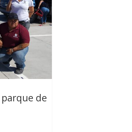
z parque de