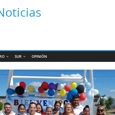
Noticias
RO
SUR
OPINIÓN