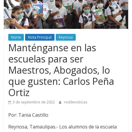
Norte
Nota Principal
Reynosa
Manténganse en las
escuelas para ser
Maestros, Abogados, lo
que gusten: Carlos Peña
Ortiz
3 de septiembre de 2022
reddenoticias
Por: Tania Castillo
Reynosa, Tamaulipas.- Los alumnos de la escuela