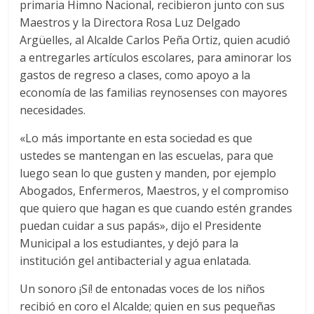
primaria Himno Nacional, recibieron junto con sus
Maestros y la Directora Rosa Luz Delgado
Argüelles, al Alcalde Carlos Peña Ortiz, quien acudió
a entregarles artículos escolares, para aminorar los
gastos de regreso a clases, como apoyo a la
economía de las familias reynosenses con mayores
necesidades.
«Lo más importante en esta sociedad es que
ustedes se mantengan en las escuelas, para que
luego sean lo que gusten y manden, por ejemplo
Abogados, Enfermeros, Maestros, y el compromiso
que quiero que hagan es que cuando estén grandes
puedan cuidar a sus papás», dijo el Presidente
Municipal a los estudiantes, y dejó para la
institución gel antibacterial y agua enlatada.
Un sonoro ¡Sí! de entonadas voces de los niños
recibió en coro el Alcalde; quien en sus pequeñas