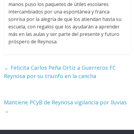
manos puso los paquetes de útiles escolares
intercambiados por una espontánea y franca
sonrisa por la alegría de que los atiendan hasta su
escuela, con regalos que los ayudarán a aprender
más en las aulas y ser parte del presente y futuro
próspero de Reynosa.
←
Felicita Carlos Peña Ortiz a Guerreros FC
Reynosa por su triunfo en la cancha
Mantiene PCyB de Reynosa vigilancia por lluvias
→