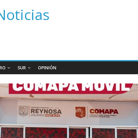
Noticias
RO
SUR
OPINIÓN