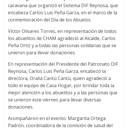
caravana que organizó el Sistema DIF Reynosa, que
encabeza Carlos Luis Peña Garza, en el marco de la
conmemoración del Día de los Abuelos.
Víctor Olivares Torres, en representación de todos
los abuelitos de CHAM agradeció al Alcalde, Carlos
Peña Ortiz y a todas las personas solidarias que se
unieron para llevar donaciones.
En representación del Presidente del Patronato DIF
Reynosa, Carlos Luis Peña Garza, encabezó la
directora, Oralia Cantú Cantú, quien agradeció a
todo el equipo de Casa Hogar, por brindar toda la
mejor atención a los abuelitos y a las personas que
se unieron este viernes para llevar diversas
donaciones.
Acompañaron en el evento: Margarita Ortega
Padrón, coordinadora de la comisión de salud del