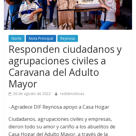
Norte
Nota Principal
Reynosa
Responden ciudadanos y
agrupaciones civiles a
Caravana del Adulto
Mayor
26 de agosto de 2022
reddenoticias
-.Agradece DIF Reynosa apoyo a Casa Hogar
Ciudadanos, agrupaciones civiles y empresas,
dieron todo su amor y cariño a los abuelitos de
Casa Hogar del Adulto Mayor, a través de la