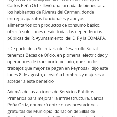
Carlos Peña Ortiz llevó una jornada de bienestar a
los habitantes de Riveras del Carmen, donde
entregó aparatos funcionales y apoyos
alimentarios con productos de consumo básico;
ofreció soluciones desde todas las dependencias
públicas del R. Ayuntamiento, del DIF y la COMAPA.
«De parte de la Secretaría de Desarrollo Social
tenemos Becas de Oficio, en plomería, electricidad y
operadores de transporte pesado, que son los
trabajos que mejor se pagan en Reynosa», dijo este
lunes 8 de agosto, e invitó a hombres y mujeres a
acceder a este beneficio.
Además de las acciones de Servicios Públicos
Primarios para mejorar la infraestructura, Carlos
Peña Ortiz, enumeró entre otras prestaciones
gratuitas del Municipio, donación de Sillas de