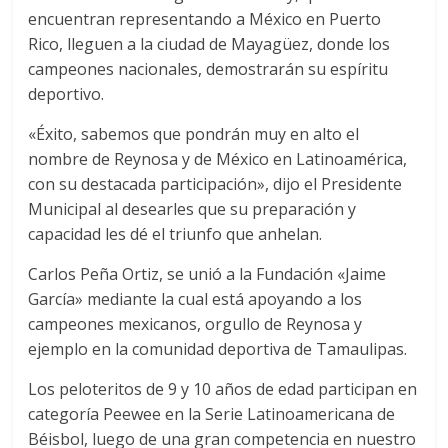
encuentran representando a México en Puerto
Rico, lleguen a la ciudad de Mayagüez, donde los
campeones nacionales, demostrarán su espíritu
deportivo.
«Éxito, sabemos que pondrán muy en alto el
nombre de Reynosa y de México en Latinoamérica,
con su destacada participación», dijo el Presidente
Municipal al desearles que su preparación y
capacidad les dé el triunfo que anhelan.
Carlos Peña Ortiz, se unió a la Fundación «Jaime
García» mediante la cual está apoyando a los
campeones mexicanos, orgullo de Reynosa y
ejemplo en la comunidad deportiva de Tamaulipas.
Los peloteritos de 9 y 10 años de edad participan en
categoría Peewee en la Serie Latinoamericana de
Béisbol, luego de una gran competencia en nuestro