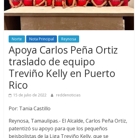
Norte
Nota Principal
Reynosa
Apoya Carlos Peña Ortiz
traslado de equipo
Treviño Kelly en Puerto
Rico
15 de julio de 2022
reddenoticias
Por: Tania Castillo
Reynosa, Tamaulipas.- El Alcalde, Carlos Peña Ortiz,
patentizó su apoyo para que los pequeños
beisbolistas de la Liga Treviño Kelly, que se