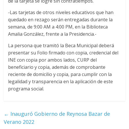
de la tarjeta se logre sin contratiempos.
-Las tarjetas de otros niveles educativos que han
quedado en rezago serán entregadas durante la
semana, de 9:00 AM a 4:00 PM, en la Biblioteca
Amalia González, frente a la Presidencia.-
La persona que tramitó la Beca Municipal deberá
presentar su Folio firmado con copia, credencial del
INE con copia por ambos lados, CURP del
beneficiario y copia, además de comprobante
reciente de domicilio y copia, para cumplir con la
legalidad y transparencia en la aplicación de este
programa social.
←
Inauguró Gobierno de Reynosa Bazar de
Verano 2022