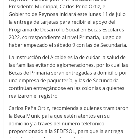
Presidente Municipal, Carlos Peña Ortiz, el
Gobierno de Reynosa iniciará este lunes 11 de julio
la entrega de tarjetas para recibir el apoyo del
Programa de Desarrollo Social en Becas Escolares
2022, correspondiente al nivel Primaria, luego de
haber empezado el sábado 9 con las de Secundaria.
La instrucción del Alcalde es la de cuidar la salud de
las familias evitando aglomeraciones, por lo cual las
Becas de Primaria serán entregadas a domicilio por
una empresa de paquetería, y las de Secundaria
continúan entregándose en las colonias a quienes
realizaron el registro.
Carlos Peña Ortiz, recomienda a quienes tramitaron
la Beca Municipal a que estén atentos en su
domicilio y a través del número telefónico
proporcionado a la SEDESOL, para que la entrega