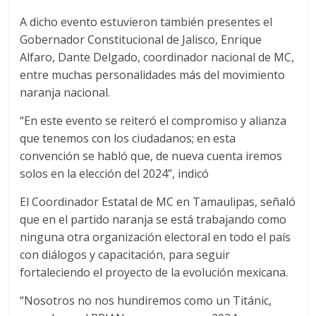
A dicho evento estuvieron también presentes el
Gobernador Constitucional de Jalisco, Enrique
Alfaro, Dante Delgado, coordinador nacional de MC,
entre muchas personalidades más del movimiento
naranja nacional.
“En este evento se reiteró el compromiso y alianza
que tenemos con los ciudadanos; en esta
convención se habló que, de nueva cuenta iremos
solos en la elección del 2024”, indicó
El Coordinador Estatal de MC en Tamaulipas, señaló
que en el partido naranja se está trabajando como
ninguna otra organización electoral en todo el país
con diálogos y capacitación, para seguir
fortaleciendo el proyecto de la evolución mexicana.
“Nosotros no nos hundiremos como un Titánic,