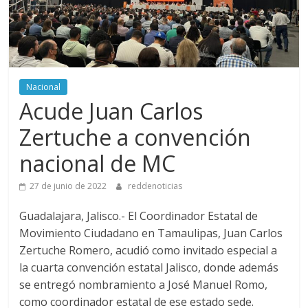
Nacional
Acude Juan Carlos
Zertuche a convención
nacional de MC
27 de junio de 2022
reddenoticias
Guadalajara, Jalisco.- El Coordinador Estatal de
Movimiento Ciudadano en Tamaulipas, Juan Carlos
Zertuche Romero, acudió como invitado especial a
la cuarta convención estatal Jalisco, donde además
se entregó nombramiento a José Manuel Romo,
como coordinador estatal de ese estado sede.