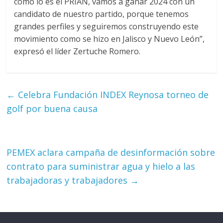
como lo es el PRIAN, vamos a ganar 2024 con un
candidato de nuestro partido, porque tenemos
grandes perfiles y seguiremos construyendo este
movimiento como se hizo en Jalisco y Nuevo León”,
expresó el líder Zertuche Romero.
←
Celebra Fundación INDEX Reynosa torneo de
golf por buena causa
PEMEX aclara campaña de desinformación sobre
contrato para suministrar agua y hielo a las
trabajadoras y trabajadores
→