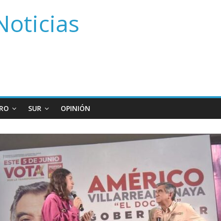
Noticias
RO
SUR
OPINIÓN