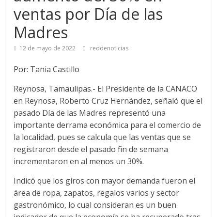
ventas por Día de las
Madres
12 de mayo de 2022
reddenoticias
Por: Tania Castillo
Reynosa, Tamaulipas.- El Presidente de la CANACO
en Reynosa, Roberto Cruz Hernández, señaló que el
pasado Día de las Madres representó una
importante derrama económica para el comercio de
la localidad, pues se calcula que las ventas que se
registraron desde el pasado fin de semana
incrementaron en al menos un 30%.
Indicó que los giros con mayor demanda fueron el
área de ropa, zapatos, regalos varios y sector
gastronómico, lo cual consideran es un buen