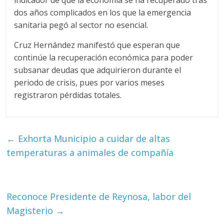
indicador de que la economía se ha recuperado tras
dos años complicados en los que la emergencia
sanitaria pegó al sector no esencial.
Cruz Hernández manifestó que esperan que
continúe la recuperación económica para poder
subsanar deudas que adquirieron durante el
periodo de crisis, pues por varios meses
registraron pérdidas totales.
←
Exhorta Municipio a cuidar de altas
temperaturas a animales de compañía
Reconoce Presidente de Reynosa, labor del
Magisterio
→