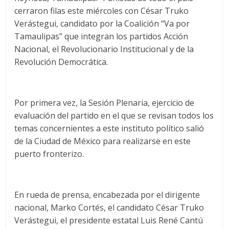
cerraron filas este miércoles con César Truko
Verástegui, candidato por la Coalición “Va por
Tamaulipas” que integran los partidos Acción
Nacional, el Revolucionario Institucional y de la
Revolución Democrática.
Por primera vez, la Sesión Plenaria, ejercicio de
evaluación del partido en el que se revisan todos los
temas concernientes a este instituto político salió
de la Ciudad de México para realizarse en este
puerto fronterizo.
En rueda de prensa, encabezada por el dirigente
nacional, Marko Cortés, el candidato César Truko
Verástegui, el presidente estatal Luis René Cantú