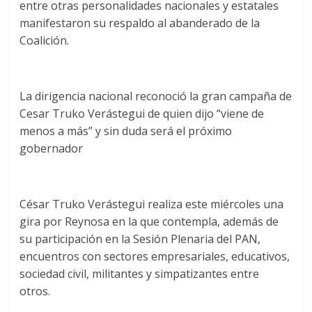
entre otras personalidades nacionales y estatales
manifestaron su respaldo al abanderado de la
Coalición.
La dirigencia nacional reconoció la gran campaña de
Cesar Truko Verástegui de quien dijo “viene de
menos a más” y sin duda será el próximo
gobernador
César Truko Verástegui realiza este miércoles una
gira por Reynosa en la que contempla, además de
su participación en la Sesión Plenaria del PAN,
encuentros con sectores empresariales, educativos,
sociedad civil, militantes y simpatizantes entre
otros.