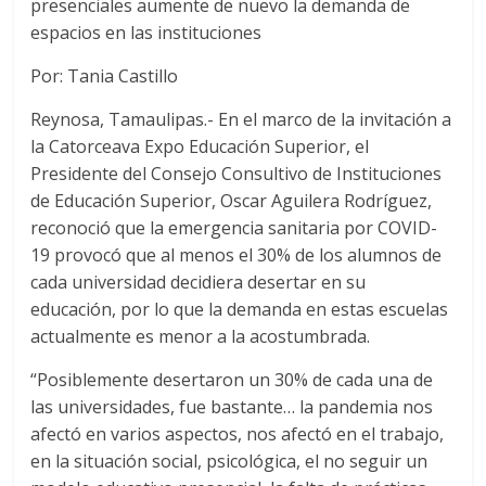
presenciales aumente de nuevo la demanda de
espacios en las instituciones
Por: Tania Castillo
Reynosa, Tamaulipas.- En el marco de la invitación a
la Catorceava Expo Educación Superior, el
Presidente del Consejo Consultivo de Instituciones
de Educación Superior, Oscar Aguilera Rodríguez,
reconoció que la emergencia sanitaria por COVID-
19 provocó que al menos el 30% de los alumnos de
cada universidad decidiera desertar en su
educación, por lo que la demanda en estas escuelas
actualmente es menor a la acostumbrada.
“Posiblemente desertaron un 30% de cada una de
las universidades, fue bastante… la pandemia nos
afectó en varios aspectos, nos afectó en el trabajo,
en la situación social, psicológica, el no seguir un