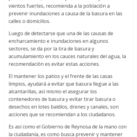
vientos fuertes, recomienda a la población a
prevenir inundaciones a causa de la basura en las
calles o domicilios.
Luego de detectarse que una de las causas de
encharcamiento e inundaciones en algunos
sectores, se da por la tira de basura y
acumulamiento en los cauces naturales del agua, la
recomendación es evitar estas acciones.
El mantener los patios y el frente de las casas
limpios, ayudará a evitar que basura llegue a las
alcantarillas, así mismo el asegurar los
contenedores de basura y evitar tirar basura o
desechos en lotes baldíos, drenes y canales, son
acciones que se recomiendan a los ciudadanos.
Es así como el Gobierno de Reynosa de la mano con
la ciudadanía, es como busca prevenir y mantener