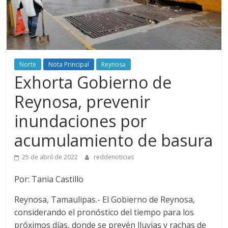
Norte
Nota Principal
Reynosa
Exhorta Gobierno de
Reynosa, prevenir
inundaciones por
acumulamiento de basura
25 de abril de 2022
reddenoticias
Por: Tania Castillo
Reynosa, Tamaulipas.- El Gobierno de Reynosa,
considerando el pronóstico del tiempo para los
próximos días, donde se prevén lluvias y rachas de