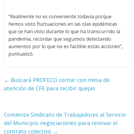
“Realmente no es conveniente todavía porque
hemos visto fluctuaciones en las olas epidémicas
que se han visto durante lo que ha transcurrido la
pandemia, recordar que seguimos detectando
aumentos por lo que no es factible estas acciones”,
puntualizó.
←
Buscará PROFECO contar con mesa de
atención de CFE para recibir quejas
Comienza Sindicato de Trabajadores al Servicio
del Municipio negociaciones para renovar el
contrato colectivo
→