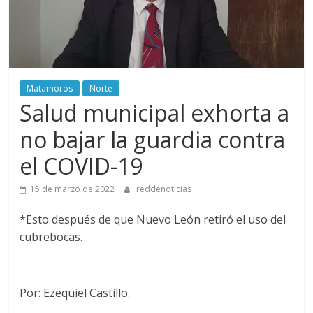
Matamoros
Norte
Salud municipal exhorta a
no bajar la guardia contra
el COVID-19
15 de marzo de 2022
reddenoticias
*Esto después de que Nuevo León retiró el uso del
cubrebocas.
Por: Ezequiel Castillo.