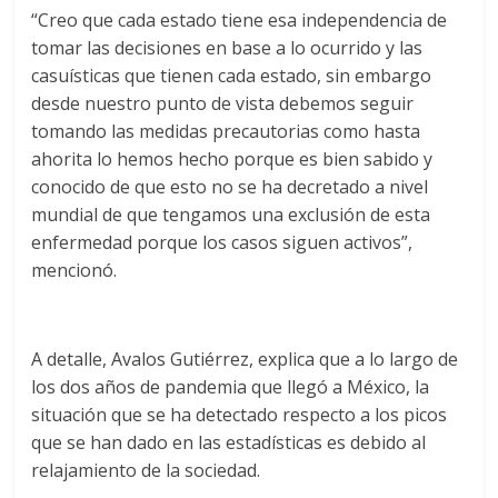
“Creo que cada estado tiene esa independencia de
tomar las decisiones en base a lo ocurrido y las
casuísticas que tienen cada estado, sin embargo
desde nuestro punto de vista debemos seguir
tomando las medidas precautorias como hasta
ahorita lo hemos hecho porque es bien sabido y
conocido de que esto no se ha decretado a nivel
mundial de que tengamos una exclusión de esta
enfermedad porque los casos siguen activos”,
mencionó.
A detalle, Avalos Gutiérrez, explica que a lo largo de
los dos años de pandemia que llegó a México, la
situación que se ha detectado respecto a los picos
que se han dado en las estadísticas es debido al
relajamiento de la sociedad.