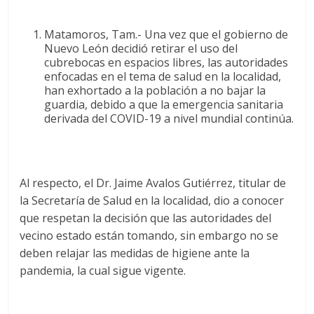
Matamoros, Tam.- Una vez que el gobierno de
Nuevo León decidió retirar el uso del
cubrebocas en espacios libres, las autoridades
enfocadas en el tema de salud en la localidad,
han exhortado a la población a no bajar la
guardia, debido a que la emergencia sanitaria
derivada del COVID-19 a nivel mundial continúa.
Al respecto, el Dr. Jaime Avalos Gutiérrez, titular de
la Secretaría de Salud en la localidad, dio a conocer
que respetan la decisión que las autoridades del
vecino estado están tomando, sin embargo no se
deben relajar las medidas de higiene ante la
pandemia, la cual sigue vigente.