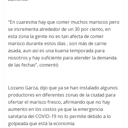
“En cuaresma hay que comer muchos mariscos pero
se incrementa alrededor de un 30 por ciento, en
esta zona la gente no es tan afecta de comer
marisco durante estos días , son más de carne
asada, aun así es una buena temporada para
nosotros y hay suficiente para atender la demanda
de las fechas”, comentó.
Lozano Garza, dijo que ya se han instalado algunos
productores en diferentes zonas de la ciudad para
ofertar el marisco fresco, afirmando que no hay
aumento en los costos ya que la emergencia
sanitaria del COVID-19 no lo permite debido a lo
golpeada que está la economía.