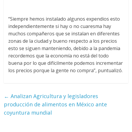
“Siempre hemos instalado algunos expendios esto
independientemente si hay o no cuaresma hay
muchos compañeros que se instalan en diferentes
zonas de la ciudad y bueno respecto a los precios
esto se siguen manteniendo, debido a la pandemia
recordemos que la economía no está del todo
buena por lo que difícilmente podemos incrementar
los precios porque la gente no compra”, puntualizó.
←
Analizan Agricultura y legisladores
producción de alimentos en México ante
coyuntura mundial