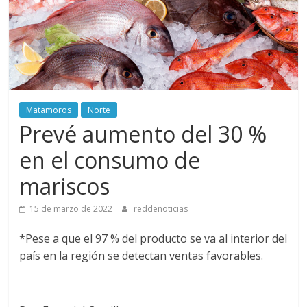
Matamoros
Norte
Prevé aumento del 30 %
en el consumo de
mariscos
15 de marzo de 2022
reddenoticias
*Pese a que el 97 % del producto se va al interior del
país en la región se detectan ventas favorables.