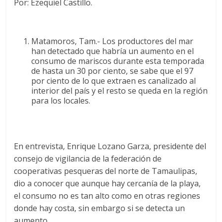
Por: Ezequiel Castillo.
Matamoros, Tam.- Los productores del mar
han detectado que habría un aumento en el
consumo de mariscos durante esta temporada
de hasta un 30 por ciento, se sabe que el 97
por ciento de lo que extraen es canalizado al
interior del país y el resto se queda en la región
para los locales.
En entrevista, Enrique Lozano Garza, presidente del
consejo de vigilancia de la federación de
cooperativas pesqueras del norte de Tamaulipas,
dio a conocer que aunque hay cercanía de la playa,
el consumo no es tan alto como en otras regiones
donde hay costa, sin embargo si se detecta un
aumento.