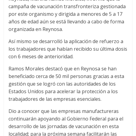
campaña de vacunación transfronteriza gestionada
por este organismo y dirigida a menores de 5 a 17
años de edad aún se está llevando a cabo de forma
organizada en Reynosa.
Así mismo se desarrolló la aplicación de refuerzo a
los trabajadores que habían recibido su última dosis
con 6 meses de anterioridad.
Ramos Morales destacó que en Reynosa se han
beneficiado cerca de 50 mil personas gracias a esta
gestión que se logró con las autoridades de los
Estados Unidos para acelerar la protección a los
trabajadores de las empresas esenciales.
Dio a conocer que las empresas manufactureras
continuarán apoyando al Gobierno Federal para el
desarrollo de las jornadas de vacunación en esta
localidad; para la próxima semana facilitarán las