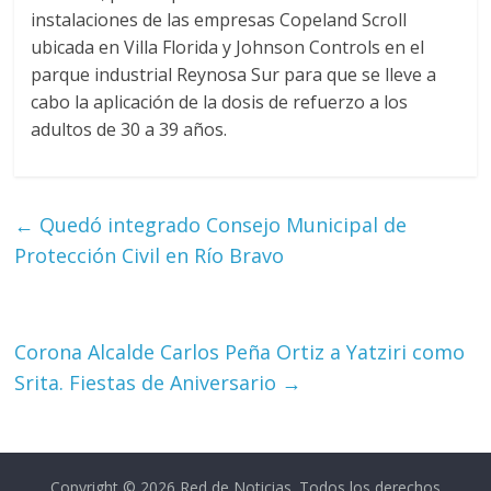
instalaciones de las empresas Copeland Scroll
ubicada en Villa Florida y Johnson Controls en el
parque industrial Reynosa Sur para que se lleve a
cabo la aplicación de la dosis de refuerzo a los
adultos de 30 a 39 años.
←
Quedó integrado Consejo Municipal de
Protección Civil en Río Bravo
Corona Alcalde Carlos Peña Ortiz a Yatziri como
Srita. Fiestas de Aniversario
→
Copyright © 2026
Red de Noticias
. Todos los derechos