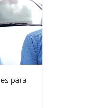
les para