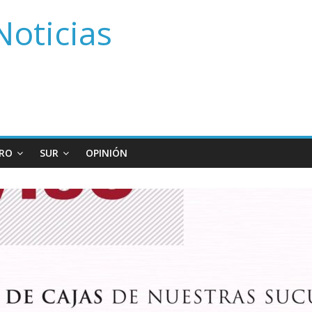
Noticias
RO
SUR
OPINIÓN