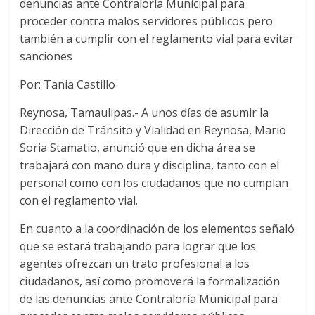
denuncias ante Contraloría Municipal para
proceder contra malos servidores públicos pero
también a cumplir con el reglamento vial para evitar
sanciones
Por: Tania Castillo
Reynosa, Tamaulipas.- A unos días de asumir la
Dirección de Tránsito y Vialidad en Reynosa, Mario
Soria Stamatio, anunció que en dicha área se
trabajará con mano dura y disciplina, tanto con el
personal como con los ciudadanos que no cumplan
con el reglamento vial.
En cuanto a la coordinación de los elementos señaló
que se estará trabajando para lograr que los
agentes ofrezcan un trato profesional a los
ciudadanos, así como promoverá la formalización
de las denuncias ante Contraloría Municipal para