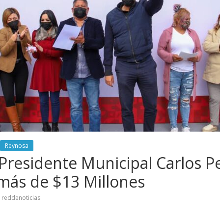
Reynosa
 Presidente Municipal Carlos Pe
más de $13 Millones
reddenoticias