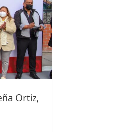
ña Ortiz,