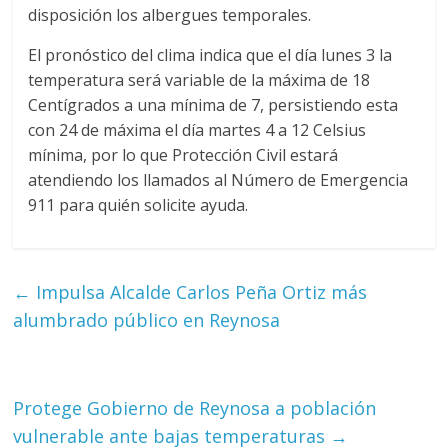
disposición los albergues temporales.
El pronóstico del clima indica que el día lunes 3 la
temperatura será variable de la máxima de 18
Centígrados a una mínima de 7, persistiendo esta
con 24 de máxima el día martes 4 a 12 Celsius
mínima, por lo que Protección Civil estará
atendiendo los llamados al Número de Emergencia
911 para quién solicite ayuda.
←
Impulsa Alcalde Carlos Peña Ortiz más
alumbrado público en Reynosa
Protege Gobierno de Reynosa a población
vulnerable ante bajas temperaturas
→