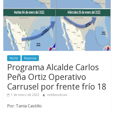
Norte
Reynosa
Programa Alcalde Carlos
Peña Ortiz Operativo
Carrusel por frente frío 18
1 de enero de 2022
reddenoticias
Por: Tania Castillo