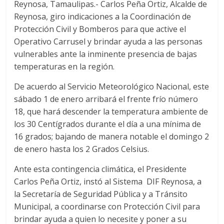
Reynosa, Tamaulipas.- Carlos Peña Ortiz, Alcalde de
Reynosa, giro indicaciones a la Coordinación de
Protección Civil y Bomberos para que active el
Operativo Carrusel y brindar ayuda a las personas
vulnerables ante la inminente presencia de bajas
temperaturas en la región.
De acuerdo al Servicio Meteorológico Nacional, este
sábado 1 de enero arribará el frente frío número
18, que hará descender la temperatura ambiente de
los 30 Centígrados durante el día a una mínima de
16 grados; bajando de manera notable el domingo 2
de enero hasta los 2 Grados Celsius.
Ante esta contingencia climática, el Presidente
Carlos Peña Ortiz, instó al Sistema DIF Reynosa, a
la Secretaría de Seguridad Pública y a Tránsito
Municipal, a coordinarse con Protección Civil para
brindar ayuda a quien lo necesite y poner a su