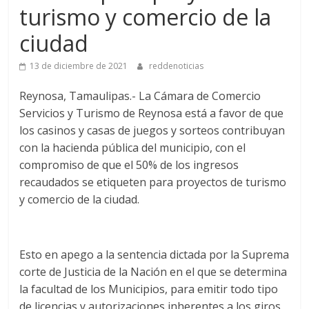
turismo y comercio de la
ciudad
13 de diciembre de 2021
reddenoticias
Reynosa, Tamaulipas.- La Cámara de Comercio
Servicios y Turismo de Reynosa está a favor de que
los casinos y casas de juegos y sorteos contribuyan
con la hacienda pública del municipio, con el
compromiso de que el 50% de los ingresos
recaudados se etiqueten para proyectos de turismo
y comercio de la ciudad.
Esto en apego a la sentencia dictada por la Suprema
corte de Justicia de la Nación en el que se determina
la facultad de los Municipios, para emitir todo tipo
de licencias y autorizaciones inherentes a los giros