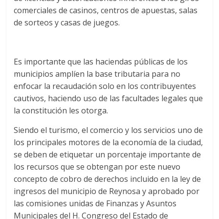
comerciales de casinos, centros de apuestas, salas
de sorteos y casas de juegos.
Es importante que las haciendas públicas de los
municipios amplíen la base tributaria para no
enfocar la recaudación solo en los contribuyentes
cautivos, haciendo uso de las facultades legales que
la constitución les otorga.
Siendo el turismo, el comercio y los servicios uno de
los principales motores de la economía de la ciudad,
se deben de etiquetar un porcentaje importante de
los recursos que se obtengan por este nuevo
concepto de cobro de derechos incluido en la ley de
ingresos del municipio de Reynosa y aprobado por
las comisiones unidas de Finanzas y Asuntos
Municipales del H. Congreso del Estado de