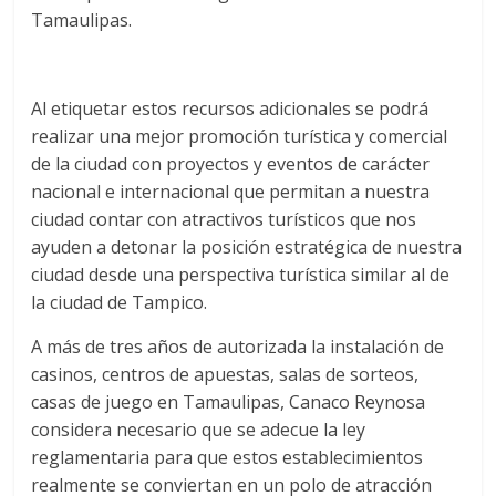
Tamaulipas.
Al etiquetar estos recursos adicionales se podrá
realizar una mejor promoción turística y comercial
de la ciudad con proyectos y eventos de carácter
nacional e internacional que permitan a nuestra
ciudad contar con atractivos turísticos que nos
ayuden a detonar la posición estratégica de nuestra
ciudad desde una perspectiva turística similar al de
la ciudad de Tampico.
A más de tres años de autorizada la instalación de
casinos, centros de apuestas, salas de sorteos,
casas de juego en Tamaulipas, Canaco Reynosa
considera necesario que se adecue la ley
reglamentaria para que estos establecimientos
realmente se conviertan en un polo de atracción