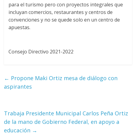
para el turismo pero con proyectos integrales que
incluyan comercios, restaurantes y centros de
convenciones y no se quede solo en un centro de
apuestas.
Consejo Directivo 2021-2022
←
Propone Maki Ortiz mesa de diálogo con
aspirantes
Trabaja Presidente Municipal Carlos Peña Ortiz
de la mano de Gobierno Federal, en apoyo a
educación
→