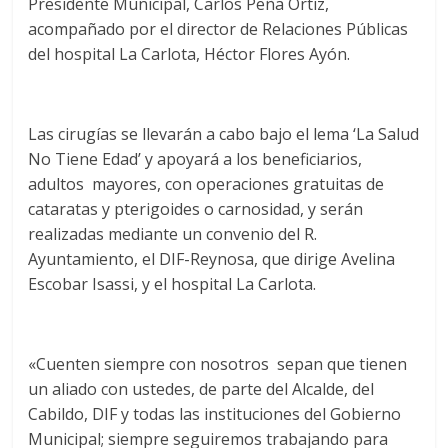
Presidente Municipal, Carlos Peña Ortiz,
acompañado por el director de Relaciones Públicas
del hospital La Carlota, Héctor Flores Ayón.
Las cirugías se llevarán a cabo bajo el lema ‘La Salud
No Tiene Edad’ y apoyará a los beneficiarios,
adultos mayores, con operaciones gratuitas de
cataratas y pterigoides o carnosidad, y serán
realizadas mediante un convenio del R.
Ayuntamiento, el DIF-Reynosa, que dirige Avelina
Escobar Isassi, y el hospital La Carlota.
«Cuenten siempre con nosotros sepan que tienen
un aliado con ustedes, de parte del Alcalde, del
Cabildo, DIF y todas las instituciones del Gobierno
Municipal; siempre seguiremos trabajando para