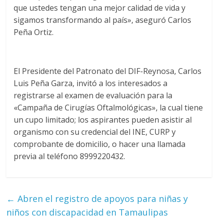
que ustedes tengan una mejor calidad de vida y
sigamos transformando al país», aseguró Carlos
Peña Ortiz.
El Presidente del Patronato del DIF-Reynosa, Carlos
Luis Peña Garza, invitó a los interesados a
registrarse al examen de evaluación para la
«Campaña de Cirugías Oftalmológicas», la cual tiene
un cupo limitado; los aspirantes pueden asistir al
organismo con su credencial del INE, CURP y
comprobante de domicilio, o hacer una llamada
previa al teléfono 8999220432.
←
Abren el registro de apoyos para niñas y
niños con discapacidad en Tamaulipas