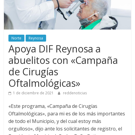
Norte
Reynosa
Apoya DIF Reynosa a
abuelitos con «Campaña
de Cirugías
Oftalmológicas»
1 de diciembre de 2021
reddenoticias
«Este programa, «Campaña de Cirugías
Oftalmológicas», para mi es de los más importantes
de todo el Municipio, y del cual estoy más
orgulloso», dijo ante los solicitantes de registro, el