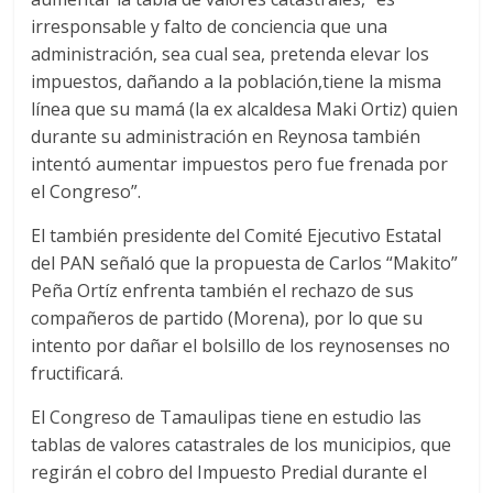
irresponsable y falto de conciencia que una
administración, sea cual sea, pretenda elevar los
impuestos, dañando a la población,tiene la misma
línea que su mamá (la ex alcaldesa Maki Ortiz) quien
durante su administración en Reynosa también
intentó aumentar impuestos pero fue frenada por
el Congreso”.
El también presidente del Comité Ejecutivo Estatal
del PAN señaló que la propuesta de Carlos “Makito”
Peña Ortíz enfrenta también el rechazo de sus
compañeros de partido (Morena), por lo que su
intento por dañar el bolsillo de los reynosenses no
fructificará.
El Congreso de Tamaulipas tiene en estudio las
tablas de valores catastrales de los municipios, que
regirán el cobro del Impuesto Predial durante el