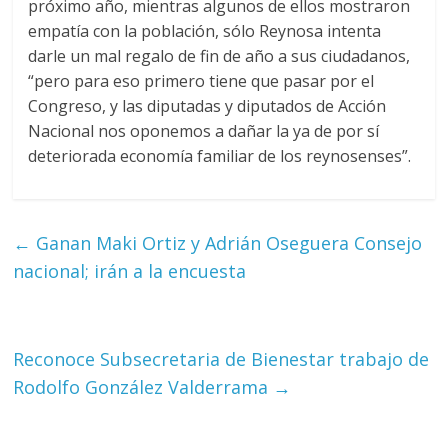
próximo año, mientras algunos de ellos mostraron
empatía con la población, sólo Reynosa intenta
darle un mal regalo de fin de año a sus ciudadanos,
“pero para eso primero tiene que pasar por el
Congreso, y las diputadas y diputados de Acción
Nacional nos oponemos a dañar la ya de por sí
deteriorada economía familiar de los reynosenses”.
←
Ganan Maki Ortiz y Adrián Oseguera Consejo
nacional; irán a la encuesta
Reconoce Subsecretaria de Bienestar trabajo de
Rodolfo González Valderrama
→