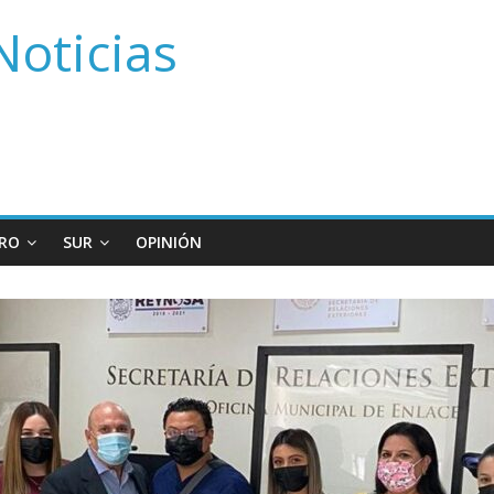
Noticias
RO
SUR
OPINIÓN