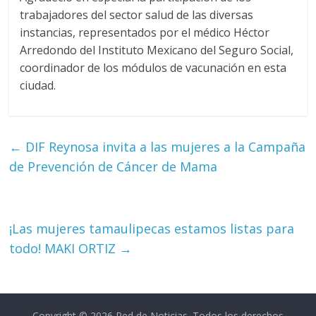
trabajadores del sector salud de las diversas
instancias, representados por el médico Héctor
Arredondo del Instituto Mexicano del Seguro Social,
coordinador de los módulos de vacunación en esta
ciudad.
←
DIF Reynosa invita a las mujeres a la Campaña
de Prevención de Cáncer de Mama
¡Las mujeres tamaulipecas estamos listas para
todo! MAKI ORTIZ
→
Copyright © 2026
Red de Noticias
. Todos los derechos