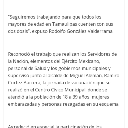
“Seguiremos trabajando para que todos los
mayores de edad en Tamaulipas cuenten con sus
dos dosis”, expuso Rodolfo González Valderrama.
Reconoció el trabajo que realizan los Servidores de
la Nación, elementos del Ejército Mexicano,
personal de Salud y los gobiernos municipales y
supervisó junto al alcalde de Miguel Alemán, Ramiro
Cortez Barrera, la jornada de vacunación que se
realizó en el Centro Cívico Municipal, donde se
atendió a la población de 18 a 39 años, mujeres
embarazadas y personas rezagadas en su esquema.
Agradeció en especial la participación de los