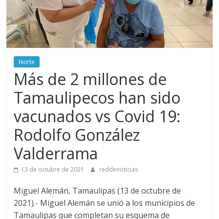
Norte
Más de 2 millones de
Tamaulipecos han sido
vacunados vs Covid 19:
Rodolfo González
Valderrama
13 de octubre de 2021
reddenoticias
Miguel Alemán, Tamaulipas (13 de octubre de
2021).- Miguel Alemán se unió a los municipios de
Tamaulipas que completan su esquema de