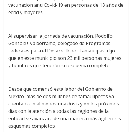
vacunación anti Covid-19 en personas de 18 años de
edad y mayores.
Al supervisar la jornada de vacunación, Rodolfo
González Valderrama, delegado de Programas
Federales para el Desarrollo en Tamaulipas, dijo
que en este municipio son 23 mil personas mujeres
y hombres que tendrán su esquema completo.
Desde que comenzó esta labor del Gobierno de
México, más de dos millones de tamaulipecos ya
cuentan con al menos una dosis y en los próximos
días con la atención a todas las regiones de la
entidad se avanzará de una manera más ágil en los
esquemas completos.