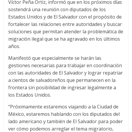
Víctor Peña Ortiz, informó que en los próximos días
sostendrá una reunión con diputados de los
Estados Unidos y de El Salvador con el propósito de
fortalecer las relaciones entre autoridades y buscar
soluciones que permitan atender la problemática de
migración ilegal que se ha agravado en los últimos
años.
Manifestó que especialmente se harán las
gestiones necesarias para trabajar en coordinación
con las autoridades de El Salvador y lograr repatriar
a cientos de salvadoreños que permanecen en la
frontera sin posibilidad de ingresar legalmente a
los Estados Unidos.
“Próximamente estaremos viajando a la Ciudad de
México, estaremos hablando con los diputados del
lado americano y también de El Salvador para poder
ver cómo podemos arreglar el tema migratorio,