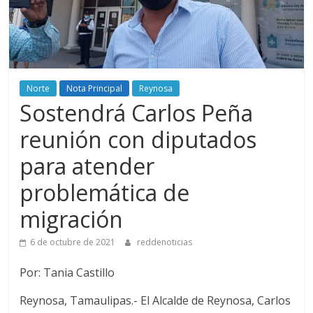
Norte
Nota Principal
Reynosa
Sostendrá Carlos Peña
reunión con diputados
para atender
problemática de
migración
6 de octubre de 2021
reddenoticias
Por: Tania Castillo
Reynosa, Tamaulipas.- El Alcalde de Reynosa, Carlos