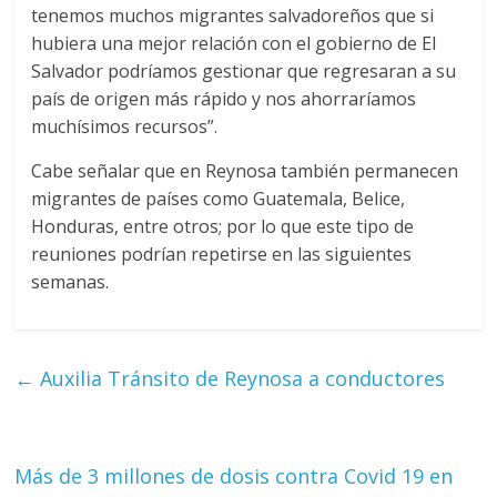
tenemos muchos migrantes salvadoreños que si
hubiera una mejor relación con el gobierno de El
Salvador podríamos gestionar que regresaran a su
país de origen más rápido y nos ahorraríamos
muchísimos recursos”.
Cabe señalar que en Reynosa también permanecen
migrantes de países como Guatemala, Belice,
Honduras, entre otros; por lo que este tipo de
reuniones podrían repetirse en las siguientes
semanas.
←
Auxilia Tránsito de Reynosa a conductores
Más de 3 millones de dosis contra Covid 19 en