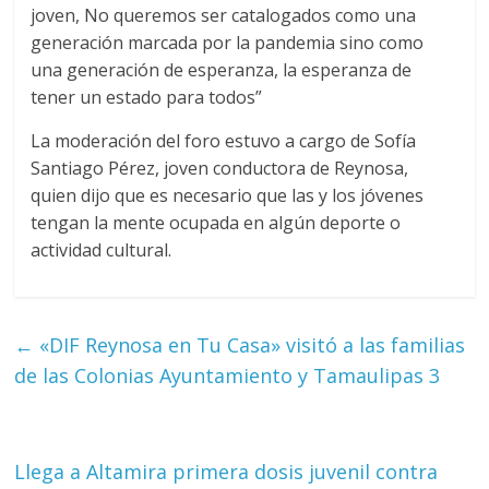
joven, No queremos ser catalogados como una
generación marcada por la pandemia sino como
una generación de esperanza, la esperanza de
tener un estado para todos”
La moderación del foro estuvo a cargo de Sofía
Santiago Pérez, joven conductora de Reynosa,
quien dijo que es necesario que las y los jóvenes
tengan la mente ocupada en algún deporte o
actividad cultural.
←
«DIF Reynosa en Tu Casa» visitó a las familias
de las Colonias Ayuntamiento y Tamaulipas 3
Llega a Altamira primera dosis juvenil contra