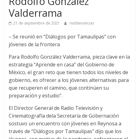
Rodolfo González
Valderrama
21 de septiembre de 2021
reddenoticias
– Se reunió en “Diálogos por Tamaulipas” con
jóvenes de la frontera
Para Rodolfo González Valderrama, pieza clave en la
estrategia “Aprende en casa” del Gobierno de
México, el gran reto que tienen todos los niveles de
gobierno, es ofrecer a los jóvenes alternativas para
que recuperen el camino, que continúen su
preparación y estudio”.
El Director General de Radio Televisión y
Cinematografía dela Secretaría de Gobernación
sostuvo un encuentro con jóvenes en Reynosa a
través de “Diálogos por Tamaulipas” dijo que los