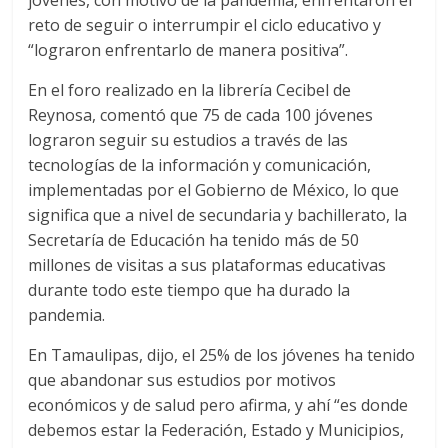
jóvenes, con motivo de la pandemia, enfrentaron el
reto de seguir o interrumpir el ciclo educativo y
“lograron enfrentarlo de manera positiva”.
En el foro realizado en la librería Cecibel de
Reynosa, comentó que 75 de cada 100 jóvenes
lograron seguir su estudios a través de las
tecnologías de la información y comunicación,
implementadas por el Gobierno de México, lo que
significa que a nivel de secundaria y bachillerato, la
Secretaría de Educación ha tenido más de 50
millones de visitas a sus plataformas educativas
durante todo este tiempo que ha durado la
pandemia.
En Tamaulipas, dijo, el 25% de los jóvenes ha tenido
que abandonar sus estudios por motivos
económicos y de salud pero afirma, y ahí “es donde
debemos estar la Federación, Estado y Municipios,