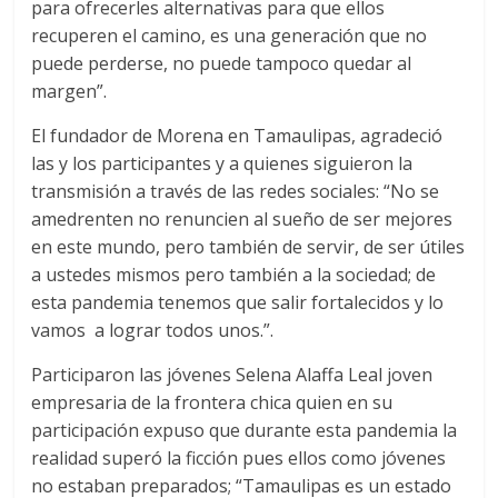
para ofrecerles alternativas para que ellos
recuperen el camino, es una generación que no
puede perderse, no puede tampoco quedar al
margen”.
El fundador de Morena en Tamaulipas, agradeció
las y los participantes y a quienes siguieron la
transmisión a través de las redes sociales: “No se
amedrenten no renuncien al sueño de ser mejores
en este mundo, pero también de servir, de ser útiles
a ustedes mismos pero también a la sociedad; de
esta pandemia tenemos que salir fortalecidos y lo
vamos a lograr todos unos.”.
Participaron las jóvenes Selena Alaffa Leal joven
empresaria de la frontera chica quien en su
participación expuso que durante esta pandemia la
realidad superó la ficción pues ellos como jóvenes
no estaban preparados; “Tamaulipas es un estado