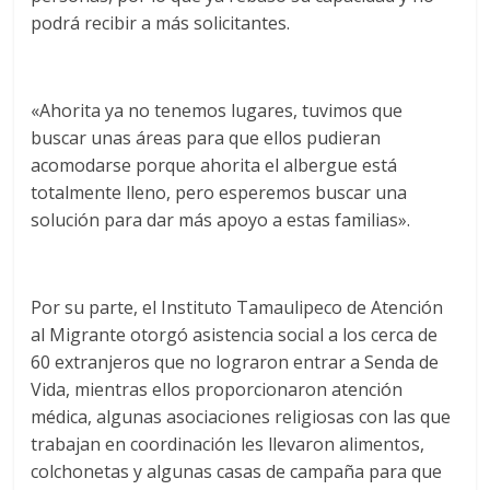
podrá recibir a más solicitantes.
«Ahorita ya no tenemos lugares, tuvimos que
buscar unas áreas para que ellos pudieran
acomodarse porque ahorita el albergue está
totalmente lleno, pero esperemos buscar una
solución para dar más apoyo a estas familias».
Por su parte, el Instituto Tamaulipeco de Atención
al Migrante otorgó asistencia social a los cerca de
60 extranjeros que no lograron entrar a Senda de
Vida, mientras ellos proporcionaron atención
médica, algunas asociaciones religiosas con las que
trabajan en coordinación les llevaron alimentos,
colchonetas y algunas casas de campaña para que