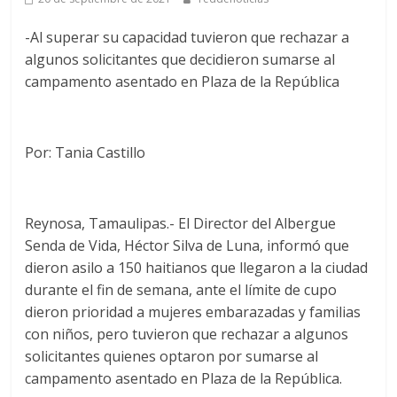
-Al superar su capacidad tuvieron que rechazar a
algunos solicitantes que decidieron sumarse al
campamento asentado en Plaza de la República
Por: Tania Castillo
Reynosa, Tamaulipas.- El Director del Albergue
Senda de Vida, Héctor Silva de Luna, informó que
dieron asilo a 150 haitianos que llegaron a la ciudad
durante el fin de semana, ante el límite de cupo
dieron prioridad a mujeres embarazadas y familias
con niños, pero tuvieron que rechazar a algunos
solicitantes quienes optaron por sumarse al
campamento asentado en Plaza de la República.