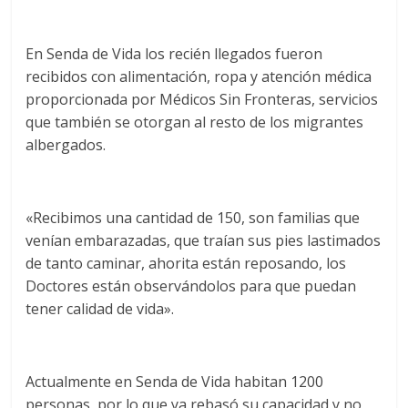
En Senda de Vida los recién llegados fueron
recibidos con alimentación, ropa y atención médica
proporcionada por Médicos Sin Fronteras, servicios
que también se otorgan al resto de los migrantes
albergados.
«Recibimos una cantidad de 150, son familias que
venían embarazadas, que traían sus pies lastimados
de tanto caminar, ahorita están reposando, los
Doctores están observándolos para que puedan
tener calidad de vida».
Actualmente en Senda de Vida habitan 1200
personas, por lo que ya rebasó su capacidad y no