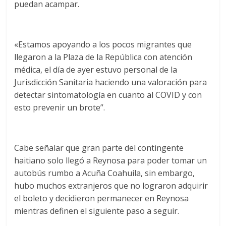
puedan acampar.
«Estamos apoyando a los pocos migrantes que
llegaron a la Plaza de la República con atención
médica, el día de ayer estuvo personal de la
Jurisdicción Sanitaria haciendo una valoración para
detectar sintomatología en cuanto al COVID y con
esto prevenir un brote”.
Cabe señalar que gran parte del contingente
haitiano solo llegó a Reynosa para poder tomar un
autobús rumbo a Acuña Coahuila, sin embargo,
hubo muchos extranjeros que no lograron adquirir
el boleto y decidieron permanecer en Reynosa
mientras definen el siguiente paso a seguir.