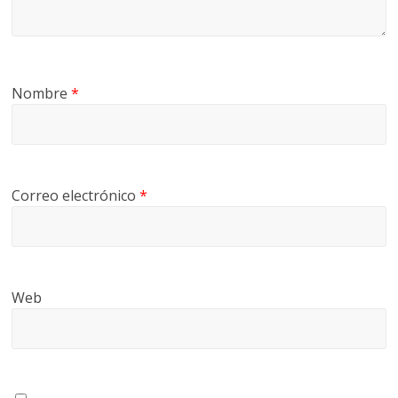
Nombre
*
Correo electrónico
*
Web