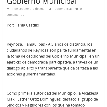
Gobierno Municipal
11 de septiembre de 2021
reddenoticias
0
comentarios
Por: Tania Castillo
Reynosa, Tamaulipas.- A 5 años de distancia, los
ciudadanos de Reynosa son parte fundamental en
la toma de decisiones del Gobierno Municipal, en un
ejercicio de democracia participativa, a través de un
diálogo abierto y transparente que da certeza a las
acciones gubernamentales.
Como primera autoridad del Municipio, la Alcaldesa
Maki Esther Ortiz Domínguez, destacó al grupo de
Síndicos y Regidores con los que ha tomado