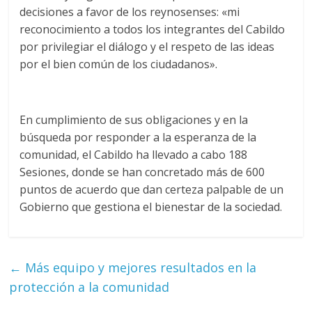
decisiones a favor de los reynosenses: «mi
reconocimiento a todos los integrantes del Cabildo
por privilegiar el diálogo y el respeto de las ideas
por el bien común de los ciudadanos».
En cumplimiento de sus obligaciones y en la
búsqueda por responder a la esperanza de la
comunidad, el Cabildo ha llevado a cabo 188
Sesiones, donde se han concretado más de 600
puntos de acuerdo que dan certeza palpable de un
Gobierno que gestiona el bienestar de la sociedad.
←
Más equipo y mejores resultados en la
protección a la comunidad