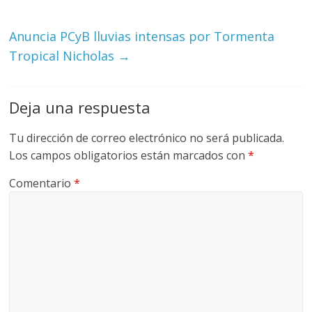
Anuncia PCyB lluvias intensas por Tormenta
Tropical Nicholas
→
Deja una respuesta
Tu dirección de correo electrónico no será publicada.
Los campos obligatorios están marcados con
*
Comentario
*