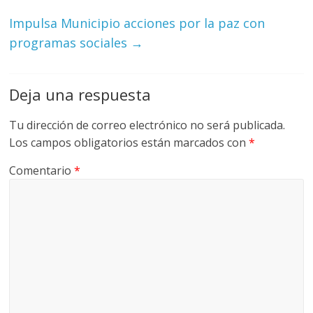
Impulsa Municipio acciones por la paz con
programas sociales
→
Deja una respuesta
Tu dirección de correo electrónico no será publicada.
Los campos obligatorios están marcados con
*
Comentario
*