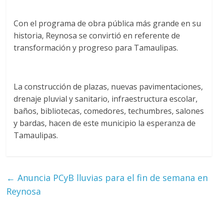
Con el programa de obra pública más grande en su
historia, Reynosa se convirtió en referente de
transformación y progreso para Tamaulipas.
La construcción de plazas, nuevas pavimentaciones,
drenaje pluvial y sanitario, infraestructura escolar,
baños, bibliotecas, comedores, techumbres, salones
y bardas, hacen de este municipio la esperanza de
Tamaulipas.
←
Anuncia PCyB lluvias para el fin de semana en
Reynosa