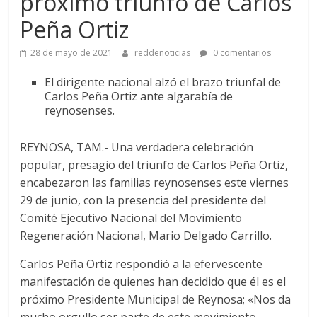
próximo triunfo de Carlos
Peña Ortiz
28 de mayo de 2021
reddenoticias
0 comentarios
El dirigente nacional alzó el brazo triunfal de
Carlos Peña Ortiz ante algarabía de
reynosenses.
REYNOSA, TAM.- Una verdadera celebración
popular, presagio del triunfo de Carlos Peña Ortiz,
encabezaron las familias reynosenses este viernes
29 de junio, con la presencia del presidente del
Comité Ejecutivo Nacional del Movimiento
Regeneración Nacional, Mario Delgado Carrillo.
Carlos Peña Ortiz respondió a la efervescente
manifestación de quienes han decidido que él es el
próximo Presidente Municipal de Reynosa; «Nos da