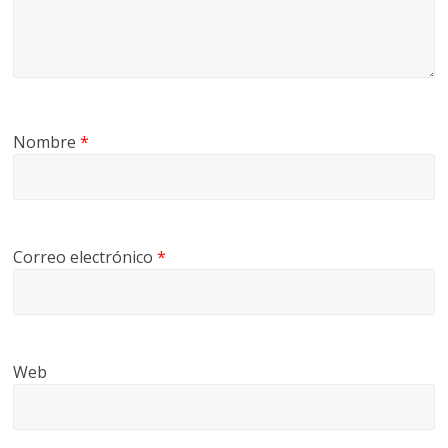
Nombre
*
Correo electrónico
*
Web