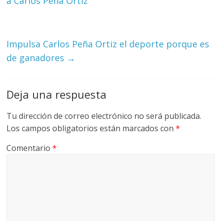
a Carlos Peña Ortiz
Impulsa Carlos Peña Ortiz el deporte porque es
de ganadores
→
Deja una respuesta
Tu dirección de correo electrónico no será publicada.
Los campos obligatorios están marcados con
*
Comentario
*