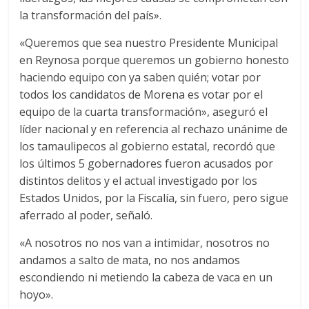
la transformación del país».
«Queremos que sea nuestro Presidente Municipal
en Reynosa porque queremos un gobierno honesto
haciendo equipo con ya saben quién; votar por
todos los candidatos de Morena es votar por el
equipo de la cuarta transformación», aseguró el
líder nacional y en referencia al rechazo unánime de
los tamaulipecos al gobierno estatal, recordó que
los últimos 5 gobernadores fueron acusados por
distintos delitos y el actual investigado por los
Estados Unidos, por la Fiscalía, sin fuero, pero sigue
aferrado al poder, señaló.
«A nosotros no nos van a intimidar, nosotros no
andamos a salto de mata, no nos andamos
escondiendo ni metiendo la cabeza de vaca en un
hoyo».