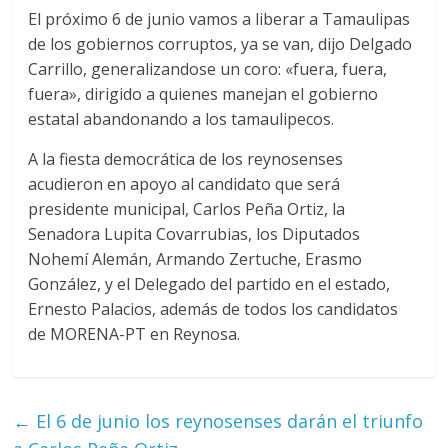
El próximo 6 de junio vamos a liberar a Tamaulipas
de los gobiernos corruptos, ya se van, dijo Delgado
Carrillo, generalizandose un coro: «fuera, fuera,
fuera», dirigido a quienes manejan el gobierno
estatal abandonando a los tamaulipecos.
A la fiesta democrática de los reynosenses
acudieron en apoyo al candidato que será
presidente municipal, Carlos Peña Ortiz, la
Senadora Lupita Covarrubias, los Diputados
Nohemí Alemán, Armando Zertuche, Erasmo
González, y el Delegado del partido en el estado,
Ernesto Palacios, además de todos los candidatos
de MORENA-PT en Reynosa.
←
El 6 de junio los reynosenses darán el triunfo