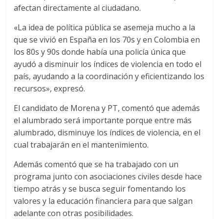
afectan directamente al ciudadano.
«La idea de política pública se asemeja mucho a la
que se vivió en España en los 70s y en Colombia en
los 80s y 90s donde había una policía única que
ayudó a disminuir los índices de violencia en todo el
país, ayudando a la coordinación y eficientizando los
recursos», expresó.
El candidato de Morena y PT, comentó que además
el alumbrado será importante porque entre más
alumbrado, disminuye los índices de violencia, en el
cual trabajarán en el mantenimiento.
Además comentó que se ha trabajado con un
programa junto con asociaciones civiles desde hace
tiempo atrás y se busca seguir fomentando los
valores y la educación financiera para que salgan
adelante con otras posibilidades.