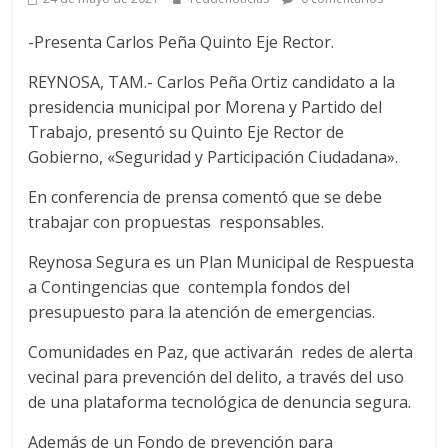
-Presenta Carlos Peña Quinto Eje Rector.
REYNOSA, TAM.- Carlos Peña Ortiz candidato a la
presidencia municipal por Morena y Partido del
Trabajo, presentó su Quinto Eje Rector de
Gobierno, «Seguridad y Participación Ciudadana».
En conferencia de prensa comentó que se debe
trabajar con propuestas responsables.
Reynosa Segura es un Plan Municipal de Respuesta
a Contingencias que contempla fondos del
presupuesto para la atención de emergencias.
Comunidades en Paz, que activarán redes de alerta
vecinal para prevención del delito, a través del uso
de una plataforma tecnológica de denuncia segura.
Además de un Fondo de prevención para