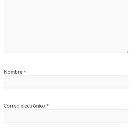
Nombre
*
Correo electrónico
*