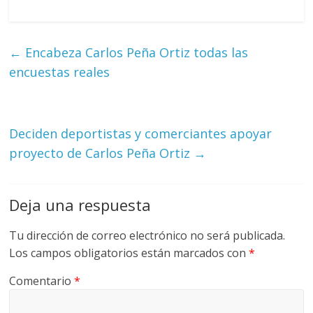
←
Encabeza Carlos Peña Ortiz todas las
encuestas reales
Deciden deportistas y comerciantes apoyar
proyecto de Carlos Peña Ortiz
→
Deja una respuesta
Tu dirección de correo electrónico no será publicada.
Los campos obligatorios están marcados con
*
Comentario
*