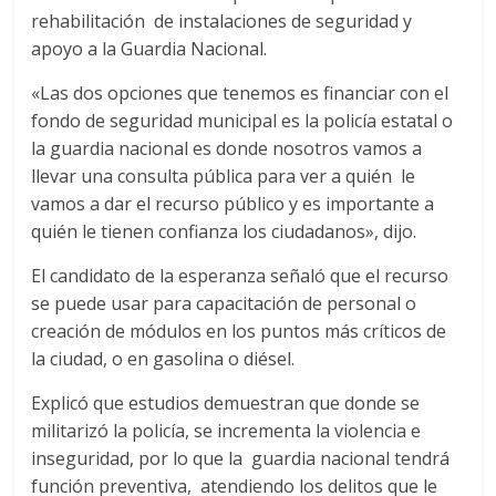
rehabilitación de instalaciones de seguridad y
apoyo a la Guardia Nacional.
«Las dos opciones que tenemos es financiar con el
fondo de seguridad municipal es la policía estatal o
la guardia nacional es donde nosotros vamos a
llevar una consulta pública para ver a quién le
vamos a dar el recurso público y es importante a
quién le tienen confianza los ciudadanos», dijo.
El candidato de la esperanza señaló que el recurso
se puede usar para capacitación de personal o
creación de módulos en los puntos más críticos de
la ciudad, o en gasolina o diésel.
Explicó que estudios demuestran que donde se
militarizó la policía, se incrementa la violencia e
inseguridad, por lo que la guardia nacional tendrá
función preventiva, atendiendo los delitos que le