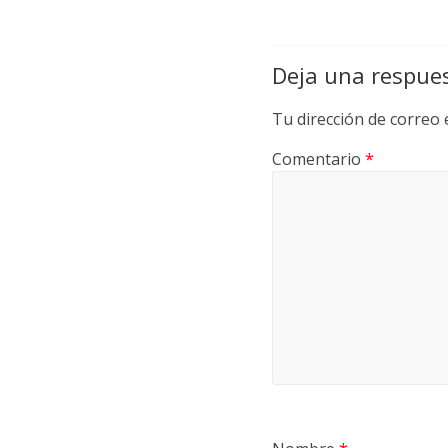
Deja una respue
Tu dirección de correo 
Comentario
*