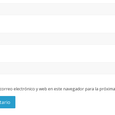
orreo electrónico y web en este navegador para la próxim