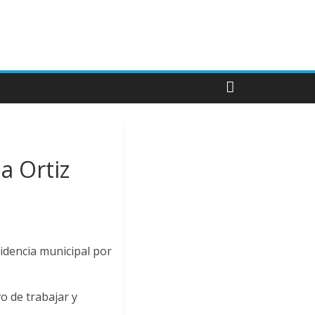
a Ortiz
idencia municipal por
o de trabajar y