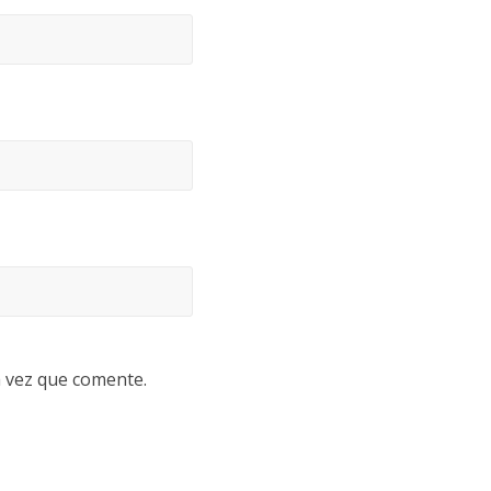
a vez que comente.