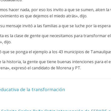
os hacer nada, por eso los invito a que se sumen, alcen la 
vimiento es que dejemos el miedo atrás», dijo.
 su mensaje invitó a las familias a que se luche por la espera
ta es la clase de gente que necesitamos para transformar e
 dijo.
dió que se ponga el ejemplo a los 43 municipios de Tamaulipa
a historia, la gente que tiene buenas intenciones para el 
ena», expresó el candidato de Morena y PT.
ducativa de la transformación