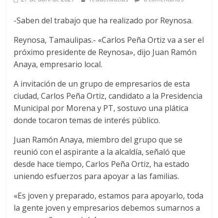
-Saben del trabajo que ha realizado por Reynosa.
Reynosa, Tamaulipas.- «Carlos Peña Ortiz va a ser el
próximo presidente de Reynosa», dijo Juan Ramón
Anaya, empresario local.
A invitación de un grupo de empresarios de esta
ciudad, Carlos Peña Ortiz, candidato a la Presidencia
Municipal por Morena y PT, sostuvo una plática
donde tocaron temas de interés público.
Juan Ramón Anaya, miembro del grupo que se
reunió con el aspirante a la alcaldía, señaló que
desde hace tiempo, Carlos Peña Ortiz, ha estado
uniendo esfuerzos para apoyar a las familias.
«Es joven y preparado, estamos para apoyarlo, toda
la gente joven y empresarios debemos sumarnos a