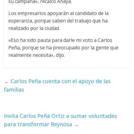
su campaña», recalcó Anaya.
Los empresarios apoyarán al candidato de la
esperanza, porque saben del trabajo que ha
realizado por la ciudad.
«Eso ha sido pauta para darle mi voto a Carlos
Peña, porque se ha preocupado por la gente que
realmente necesita», dijo.
←
Carlos Peña cuenta con el apoyo de las
familias
Invita Carlos Peña Ortiz a sumar voluntades
para transformar Reynosa
→