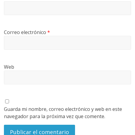
Correo electrónico
*
Web
Guarda mi nombre, correo electrónico y web en este
navegador para la próxima vez que comente.