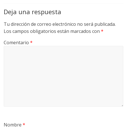
Deja una respuesta
Tu dirección de correo electrónico no será publicada.
Los campos obligatorios están marcados con
*
Comentario
*
Nombre
*